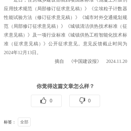
应用技术规范（局部修订征求意见稿）》《尘埃粒子计数器
性能试验方法（修订征求意见稿）》《城市对外交通规划规
范（局部修订征求意见稿）》《城镇清洁供热技术标准（征
求意见稿）》及一项行业标准《城镇供热工程智能化技术标
准（征求意见稿）》公开征求意见。意见反馈截止时间为
2024年12月13日。
摘自 《中国建设报》 2024.11.20
你觉得这篇文章怎么样？
0
0
全部
标签：