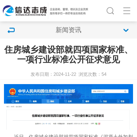
新闻资讯
住房城乡建设部就四项国家标准、
一项行业标准公开征求意见
发布日期：2024-11-22
浏览次数：
54
近日，住房城乡建设部就四项国家标准《混凝土外加剂