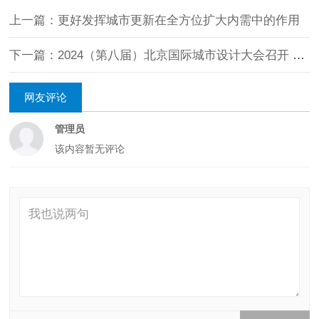
上一篇：更好发挥城市更新在全方位扩大内需中的作用
下一篇：2024（第八届）北京国际城市设计大会召开 住房城乡建设部副部长姜万荣出席开幕式
网友评论
管理员
该内容暂无评论