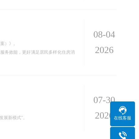
08-04
草案）》。
2026
理服务效能，更好满足居民多样化住房消
07-30
2026
发展新模式”。
在线客服