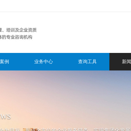
案例
业务中心
查询工具
新
EWS
台为目标，形成全方位的企业服务链条，实现集团化发展