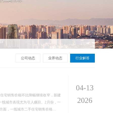
公司动态
业界动态
行业解答
04-13
商品住宅销售价格环比降幅继续收窄，新建
2026
一线城市表现尤为引人瞩目。2月份，一
房方面，一线城市二手住宅销售价格…