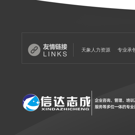
天象人力资源
专业承