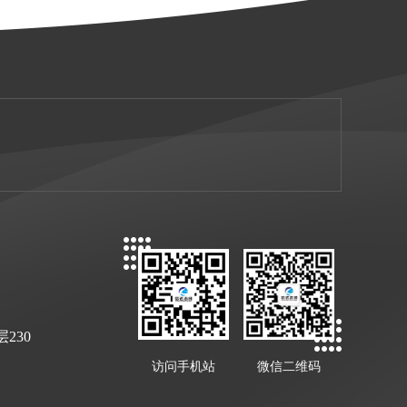
230
访问手机站
微信二维码