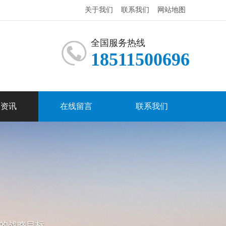
关于我们
联系我们
网站地图
全国服务热线
18511500696
闻资讯
在线留言
联系我们
的战略目标