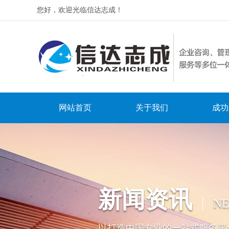
您好，欢迎光临信达志成！
网站首页
关于我们
成功
新闻资讯
N
以打造中国专业的一站式服务平