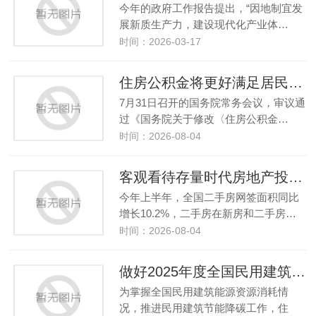
今年的政府工作报告提出，“因地制宜发
展新质生产力，建设现代化产业体…
时间：2026-03-17
住房公积金将更好满足居民多样化住房消费需求
7月31日召开的国务院常务会议，审议通
过《国务院关于修改〈住房公积金…
时间：2026-08-04
客观看待存量时代房地产投资缩减
今年上半年，全国二手房网签面积同比
增长10.2%，二手房在新房和二手房…
时间：2026-08-04
做好2025年度全国民用建筑能源资源消耗统计调查
为掌握全国民用建筑能源资源消耗情
况，推进民用建筑节能降碳工作，住