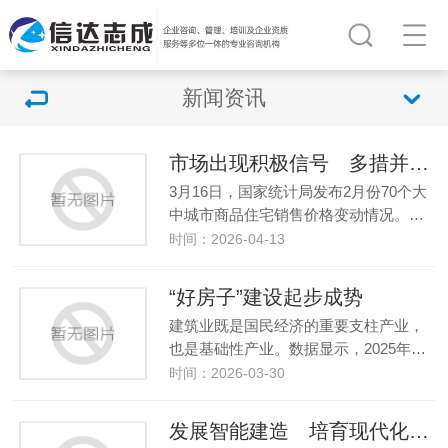
新闻资讯
市场出现积极信号 多措并举促企稳
3月16日，国家统计局发布2月份70个大
中城市商品住宅销售价格变动情况。…
时间：2026-04-13
“好房子”建设起步成势
建筑业既是国民经济的重要支柱产业，
也是基础性产业。数据显示，2025年…
时间：2026-03-30
发展智能建造 培育现代化建筑产业链