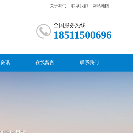
关于我们
联系我们
网站地图
全国服务热线
18511500696
闻资讯
在线留言
联系我们
的战略目标