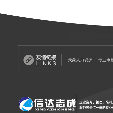
天象人力资源
专业承