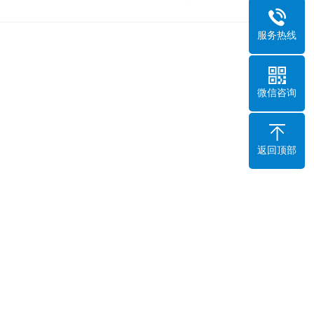
服务热线
微信咨询
返回顶部