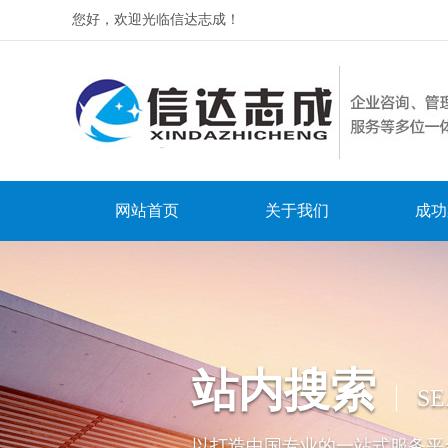
您好，欢迎光临信达志成！
网站首页
关于我们
成功
站内搜索
S
以打造中国专业的一站式服务平