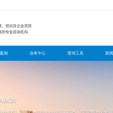
案例
业务中心
查询工具
新
EARCH
台为目标，形成全方位的企业服务链条，实现集团化发展