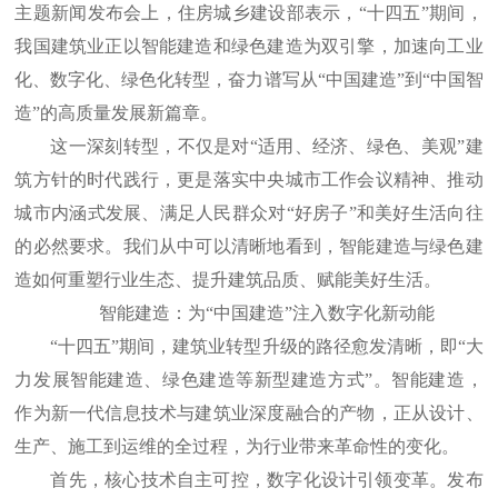
主题新闻发布会上，住房城乡建设部表示，“十四五”期间，
我国建筑业正以智能建造和绿色建造为双引擎，加速向工业
化、数字化、绿色化转型，奋力谱写从“中国建造”到“中国智
造”的高质量发展新篇章。
这一深刻转型，不仅是对“适用、经济、绿色、美观”建
筑方针的时代践行，更是落实中央城市工作会议精神、推动
城市内涵式发展、满足人民群众对“好房子”和美好生活向往
的必然要求。我们从中可以清晰地看到，智能建造与绿色建
造如何重塑行业生态、提升建筑品质、赋能美好生活。
智能建造：为“中国建造”注入数字化新动能
“十四五”期间，建筑业转型升级的路径愈发清晰，即“大
力发展智能建造、绿色建造等新型建造方式”。智能建造，
作为新一代信息技术与建筑业深度融合的产物，正从设计、
生产、施工到运维的全过程，为行业带来革命性的变化。
首先，核心技术自主可控，数字化设计引领变革。发布