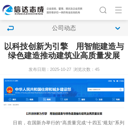
公司动态
以科技创新为引擎 用智能建造与
绿色建造推动建筑业高质量发展
发布日期：2025-10-27
浏览次数：
45
日前，在国新办举行的“高质量完成‘十四五’规划”系列