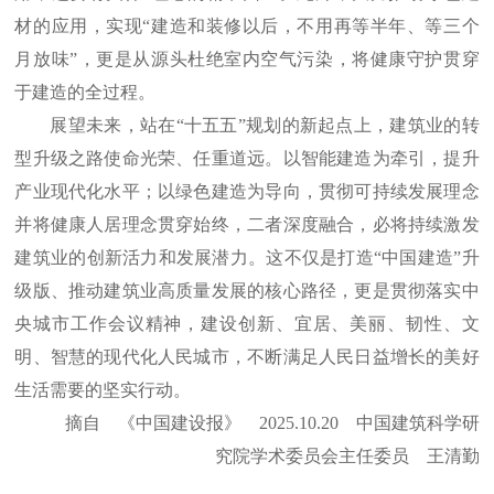
材的应用，实现“建造和装修以后，不用再等半年、等三个
月放味”，更是从源头杜绝室内空气污染，将健康守护贯穿
于建造的全过程。
展望未来，站在“十五五”规划的新起点上，建筑业的转
型升级之路使命光荣、任重道远。以智能建造为牵引，提升
产业现代化水平；以绿色建造为导向，贯彻可持续发展理念
并将健康人居理念贯穿始终，二者深度融合，必将持续激发
建筑业的创新活力和发展潜力。这不仅是打造“中国建造”升
级版、推动建筑业高质量发展的核心路径，更是贯彻落实中
央城市工作会议精神，建设创新、宜居、美丽、韧性、文
明、智慧的现代化人民城市，不断满足人民日益增长的美好
生活需要的坚实行动。
摘自 《中国建设报》 2025.10.20 中国建筑科学研
究院学术委员会主任委员 王清勤