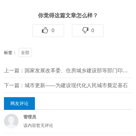
你觉得这篇文章怎么样？
0
0
全部
标签：
上一篇：国家发展改革委、住房城乡建设部等部门印发 《深化智慧城市发展推进全域数字化转型行动计划》
下一篇：城市更新——为建设现代化人民城市奠定基石
网友评论
管理员
该内容暂无评论