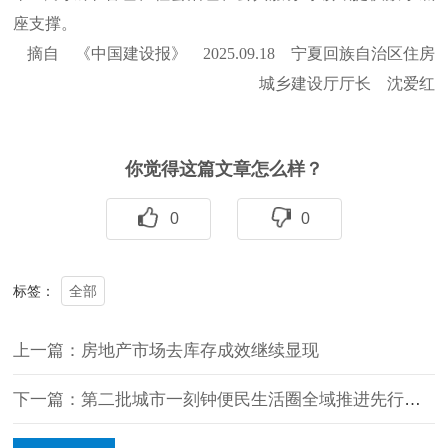
座支撑。
摘自 《中国建设报》 2025.09.18 宁夏回族自治区住房
城乡建设厅厅长 沈爱红
你觉得这篇文章怎么样？
0
0
全部
标签：
上一篇：房地产市场去库存成效继续显现
下一篇：第二批城市一刻钟便民生活圈全域推进先行区试点名单公布