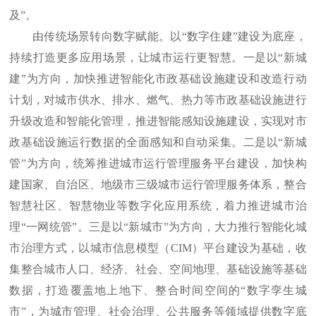
及”。
由传统场景转向数字赋能。以“数字住建”建设为底座，
持续打造更多应用场景，让城市运行更智慧。一是以“新城
建”为方向，加快推进智能化市政基础设施建设和改造行动
计划，对城市供水、排水、燃气、热力等市政基础设施进行
升级改造和智能化管理，推进智能感知设施建设，实现对市
政基础设施运行数据的全面感知和自动采集。二是以“新城
管”为方向，统筹推进城市运行管理服务平台建设，加快构
建国家、自治区、地级市三级城市运行管理服务体系，整合
智慧社区、智慧物业等数字化应用系统，着力推进城市治
理“一网统管”。三是以“新城市”为方向，大力推行智能化城
市治理方式，以城市信息模型（CIM）平台建设为基础，收
集整合城市人口、经济、社会、空间地理、基础设施等基础
数据，打造覆盖地上地下、整合时间空间的“数字孪生城
市”，为城市管理、社会治理、公共服务等领域提供数字底