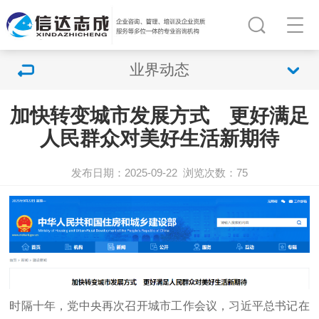
业界动态
加快转变城市发展方式 更好满足
人民群众对美好生活新期待
发布日期：2025-09-22
浏览次数：
75
时隔十年，党中央再次召开城市工作会议，习近平总书记在