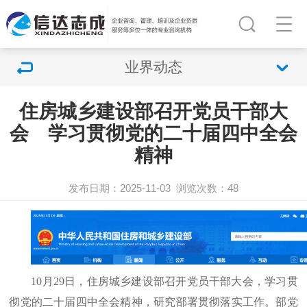
业界动态
住房城乡建设部召开党员干部大
会 学习贯彻党的二十届四中全会
精神
发布日期：2025-11-03
浏览次数：
48
10月29日，住房城乡建设部召开党员干部大会，学习贯
彻党的二十届四中全会精神，研究部署贯彻落实工作。部党