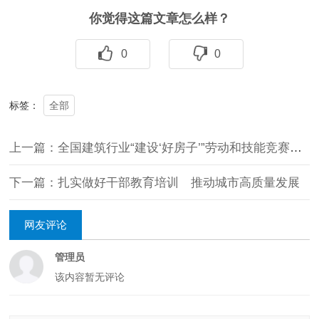
你觉得这篇文章怎么样？
0
0
全部
标签：
上一篇：全国建筑行业“建设‘好房子’”劳动和技能竞赛启动
下一篇：扎实做好干部教育培训 推动城市高质量发展
网友评论
管理员
该内容暂无评论