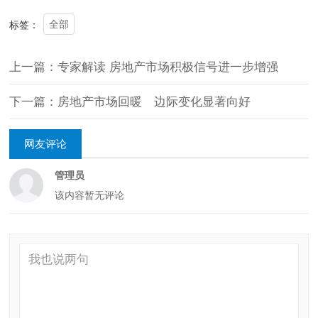
全部
标签：
上一篇：专家解读 房地产市场积极信号进一步增强
下一篇：房地产市场回暖 边际变化显著向好
网友评论
管理员
该内容暂无评论