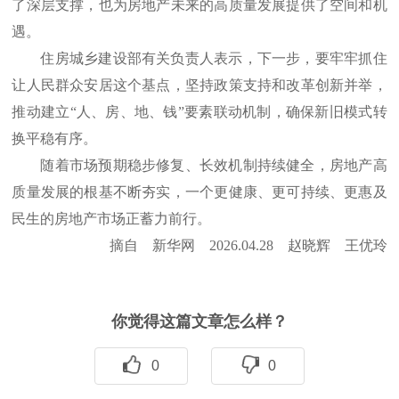
了深层支撑，也为房地产未来的高质量发展提供了空间和机
遇。
住房城乡建设部有关负责人表示，下一步，要牢牢抓住
让人民群众安居这个基点，坚持政策支持和改革创新并举，
推动建立“人、房、地、钱”要素联动机制，确保新旧模式转
换平稳有序。
随着市场预期稳步修复、长效机制持续健全，房地产高
质量发展的根基不断夯实，一个更健康、更可持续、更惠及
民生的房地产市场正蓄力前行。
摘自 新华网 2026.04.28 赵晓辉 王优玲
你觉得这篇文章怎么样？
0
0