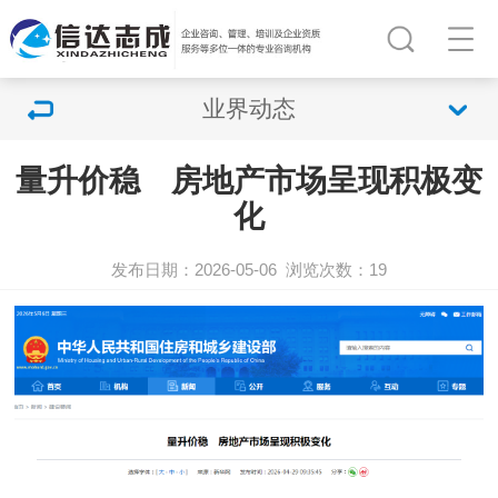
业界动态
量升价稳 房地产市场呈现积极变
化
发布日期：2026-05-06
浏览次数：
19