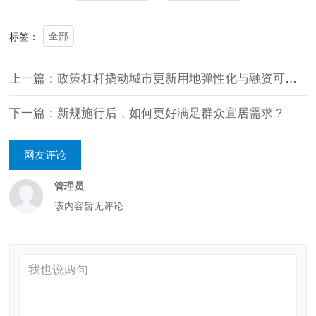
全部
标签：
上一篇：政策杠杆撬动城市更新用地弹性化与融资可持续
下一篇：新规施行后，如何更好满足群众宜居需求？
网友评论
管理员
该内容暂无评论