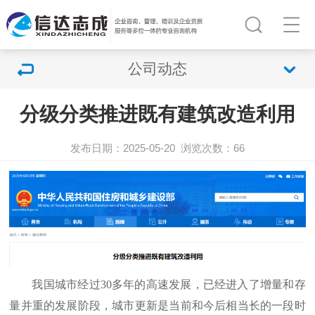
公司动态
分级分类推进既有建筑改造利用
发布日期：2025-05-20
浏览次数：
66
我国城市经过30多年的高速发展，已经进入了增量和存
量并重的发展阶段，城市更新是当前和今后相当长的一段时