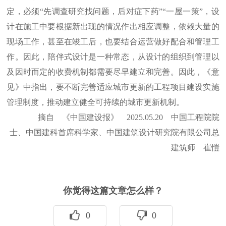
定，必须“先调查研究找问题，后对症下药”“一屋一策”，设
计在施工中要根据新出现的情况作出相应调整，依赖大量的
现场工作，甚至在竣工后，也要结合运营做好配合和管理工
作。因此，陪伴式设计是一种常态，从设计的组织到管理以
及因时而定的收费机制都需要尽早建立和完善。因此，《意
见》中指出，要不断完善适应城市更新的工程项目建设实施
管理制度，推动建立健全可持续的城市更新机制。
摘自 《中国建设报》 2025.05.20 中国工程院院
士、中国建科首席科学家、中国建筑设计研究院有限公司总
建筑师 崔愷
你觉得这篇文章怎么样？
0
0