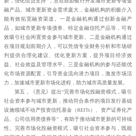
新，强化信贷支持”，意在鼓励银行开发城市更新专项金
融产品。城市更新资金需求庞大，金融机构的积极介入
能有效拓宽融资渠道。一是金融机构通过创新金融产
品，如城市更新专项债券、特定金融信托产品等，可有
效吸引社会闲置资金参与城市更新。二是金融机构通过
在项目规划前期介入，可以凭借专业财务分析和市场研
判提供合理化建议、优化更新方案，提升项目经济效
益、社会效益及管理水平。三是金融机构的参与还能优
化市场资源配置，引导资金流向潜力项目，激发市场活
力，加速城市更新市场化进程，助力城市高质量发展。
第五，《意见》提出“完善市场化投融资模式，吸引
社会资本参与城市更新，推动符合条件的项目发行基础
设施领域不动产投资信托基金（REITs）、资产证券化产
品、公司信用类债券等”，有助于推动城市更新的可持续
性。完善市场化投融资模式，吸引社会资本参与，既能