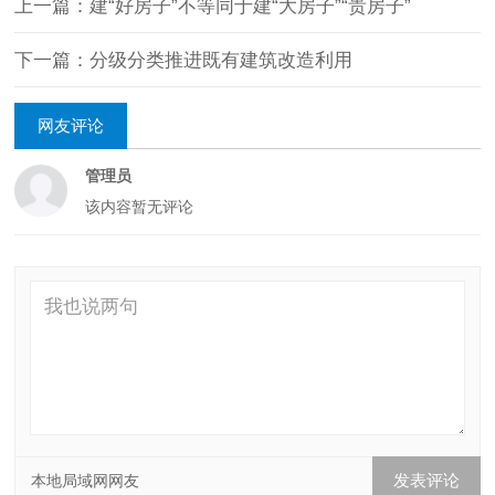
上一篇：建“好房子”不等同于建“大房子”“贵房子”
下一篇：分级分类推进既有建筑改造利用
网友评论
管理员
该内容暂无评论
本地局域网网友