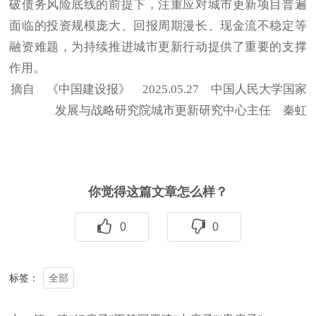
破债务风险底线的前提下，注重应对城市更新项目普遍
面临的投资规模庞大、回报周期漫长、现金流不稳定等
融资难题，为持续推进城市更新行动提供了重要的支撑
作用。
摘自 《中国建设报》 2025.05.27 中国人民大学国家
发展与战略研究院城市更新研究中心主任 秦虹
你觉得这篇文章怎么样？
0
0
全部
标签：