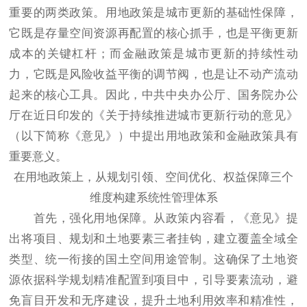
重要的两类政策。用地政策是城市更新的基础性保障，
它既是存量空间资源再配置的核心抓手，也是平衡更新
成本的关键杠杆；而金融政策是城市更新的持续性动
力，它既是风险收益平衡的调节阀，也是让不动产流动
起来的核心工具。因此，中共中央办公厅、国务院办公
厅在近日印发的《关于持续推进城市更新行动的意见》
（以下简称《意见》）中提出用地政策和金融政策具有
重要意义。
在用地政策上，从规划引领、空间优化、权益保障三个
维度构建系统性管理体系
首先，强化用地保障。从政策内容看，《意见》提
出将项目、规划和土地要素三者挂钩，建立覆盖全域全
类型、统一衔接的国土空间用途管制。这确保了土地资
源依据科学规划精准配置到项目中，引导要素流动，避
免盲目开发和无序建设，提升土地利用效率和精准性，