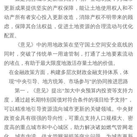
更新成果提供坚实的产权保障，能让土地使用权人和不
动产所有者安心投入更新改造，消除产权不明带来的顾
虑，保障其合法权益，促进土地资源的合理流动与优化
配置。
《意见》中的用地政策在坚守国土空间安全底线的
同时，突破了传统单一用途管制，打通了土地要素流动
的堵点，有助于最大限度地激活存量土地的价值。
在金融政策方面，构建多层次财政金融支持体系，体
现“中央引导、地方统筹、市场参与”的协同推进思路
第一，《意见》提出“加大中央预算内投资等支持力
度，通过超长期特别国债对符合条件的项目给予支持”，
可以精准地引导资源流向城市更新的关键领域。中央财
政资金具有很强的导向性，可重点支持人口规模大、密
度高的重点城市和中心城区，助力解决诸如燃气管网老
化、城市内涝、供水管网漏损等突出问题，为城市更新