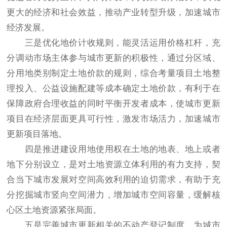
更大的经济和社会效益，推动产业转型升级，加速城市
经济发展。
三是优化地价计收规则，能灵活运用价格杠杆，充
分调动市场主体参与城市更新的积极性，通过分区域、
分用地类别制定土地价款的规则，综合考量项目土地整
理投入、公益设施配建等成本确定土地价款，有利于在
保障政府合理收益的同时平衡开发者成本，使城市更新
项目在经济层面更具可行性，激发市场活力，加速城市
更新项目落地。
四是推进建设用地使用权在土地的地表、地上或者
地下分别设立，是对土地资源立体利用的有力支持，契
合当下城市发展对空间高效利用的迫切需求，有助于充
分挖掘城市竖向空间潜力，增加城市空间容量，缓解核
心区土地资源紧张局面。
五是完善城市更新相关的不动产登记制度，为城市