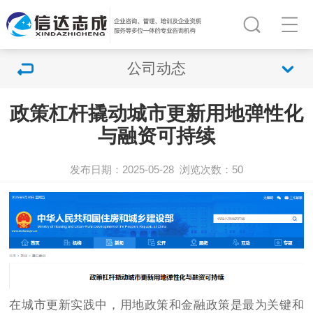
公司动态
政策杠杆撬动城市更新用地弹性化
与融资可持续
发布日期：2025-05-28
浏览次数：
50
在城市更新实践中，用地政策和金融政策是最为关键和