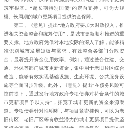
筑牢根基。“超长期特别国债”的定向支持，可为大规
模、长周期的城市更新项目提供资金保障。
第二，《意见》提出“地方政府要加大财政投入，推
进相关资金整合和统筹使用”，是城市更新顺利推进的重
要支撑。地方政府凭借对本地实际的深入了解，能够精
准识别城市发展短板与需求，有效整合各部门分散资
金，显著提升资金使用效率。例如，通过整合住建、交
通、环保等部门城市更新资金，集中用于老旧片区综合
改造，能够有效实现基础设施、生态环境、公共服务设
施等全面同步升级。此外，《意见》提出“在债务风险可
控前提下，通过发行地方政府专项债券对符合条件的城
市更新项目予以支持”，拓宽了城市更新的资金来源渠
道。专项债券针对性明晰，与项目紧密挂钩，可以为老
旧街区、老旧厂区等有收益潜力的城市更新项目提供坚