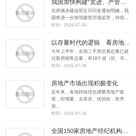
我国加快构建“宽进、严管、重处”建筑市场监管机制
住房城乡建设部近日印发通知明确，我
国将进一步加强建筑市场监管，持续…
时间：2026-07-30
以存量时代的逻辑 看房地产市场的向好态势
今年上半年，全国二手房交易总量已超
过新房销售总量，有18个省（区、市…
时间：2026-07-28
房地产市场出现积极变化
近年来，各地持续优化调整房地产政
策，控增量、去库存、优供给，有序
放…
时间：2026-07-28
全国150家房地产经纪机构、住房租赁企业 及网络平台公开作出十项承诺