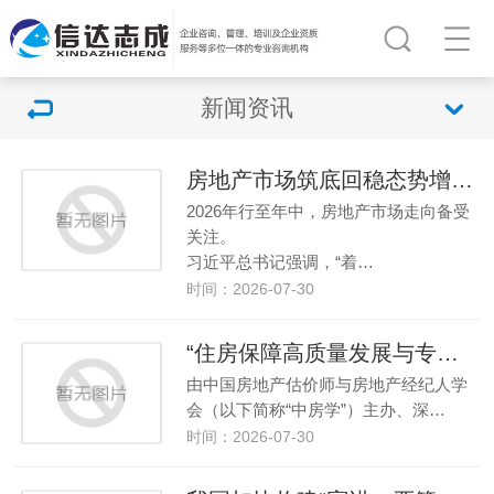
新闻资讯
房地产市场筑底回稳态势增强 ——中国经济年中观察之六
2026年行至年中，房地产市场走向备受
关注。
习近平总书记强调，“着…
时间：2026-07-30
“住房保障高质量发展与专业服务”座谈会在深圳举办
由中国房地产估价师与房地产经纪人学
会（以下简称“中房学”）主办、深…
时间：2026-07-30