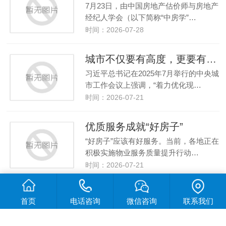
7月23日，由中国房地产估价师与房地产
经纪人学会（以下简称“中房学”…
时间：2026-07-28
城市不仅要有高度，更要有温度
习近平总书记在2025年7月举行的中央城
市工作会议上强调，“着力优化现…
时间：2026-07-21
优质服务成就“好房子”
“好房子”应该有好服务。当前，各地正在
积极实施物业服务质量提升行动…
时间：2026-07-21
深化标准交流互鉴 共筑基础设施协作桥梁 中俄工程建设标准线上研讨会举办
首页
电话咨询
微信咨询
联系我们
近日，住房城乡建设部标准定额研究所
与俄罗斯联邦建设、住房和公用事业…