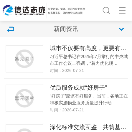
新闻资讯
城市不仅要有高度，更要有温度
习近平总书记在2025年7月举行的中央城
市工作会议上强调，“着力优化现…
时间：2026-07-21
优质服务成就“好房子”
“好房子”应该有好服务。当前，各地正在
积极实施物业服务质量提升行动…
时间：2026-07-21
深化标准交流互鉴 共筑基础设施协作桥梁 中俄工程建设标准线上研讨会举办