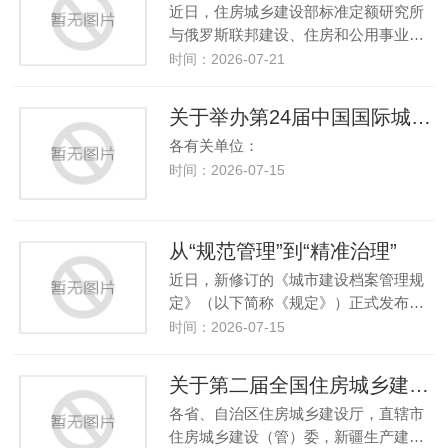
近日，住房城乡建设部标准定额研究所
与俄罗斯联邦建设、住房和公用事业…
时间：2026-07-21
关于举办第24届中国国际城市建设博览会的通知
各有关单位：
时间：2026-07-15
从“规范管理”到“精准治理”
近日，新修订的《城市建设档案管理规
定》（以下简称《规定》）正式发布…
时间：2026-07-15
关于第二届全国住房城乡建设行业职业技 能大赛技术技能展示交流项目方案的通知
各省、自治区住房城乡建设厅，直辖市
住房城乡建设（管）委，新疆生产建…