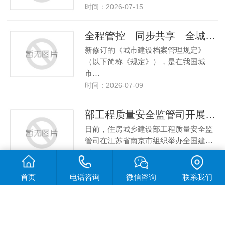
时间：2026-07-15
全程管控 同步共享 全城通用 驱动城建档案治理模式转型
新修订的《城市建设档案管理规定》
（以下简称《规定》），是在我国城
市…
时间：2026-07-09
部工程质量安全监管司开展建筑施工安全监管人员培训
日前，住房城乡建设部工程质量安全监
管司在江苏省南京市组织举办全国建…
时间：2026-07-09
首页
电话咨询
微信咨询
联系我们
中国“预制房”，全球爆单！
你能想象吗？盖房子还可以“拆快递”。最
近，一种来自中国的模块化建筑…
时间：2026-07-09